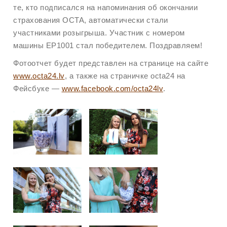
те, кто подписался на напоминания об окончании
страхования OCTA, автоматически стали
участниками розыгрыша. Участник с номером
машины ЕР1001 стал победителем. Поздравляем!
Фотоотчет будет представлен на странице на сайте
www.octa24.lv
, а также на страничке octa24 на
Фейсбуке —
www.facebook.com/octa24lv
.