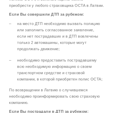
приобрести у любого страховщика OCTA в Латвии.
Если Вы совершили ДТП за рубежом:
на место ДТП необходимо вызвать полицию
или заполнить согласованное заявление,
если нет пострадавших и в ДТП вовлечены
только 2 автомашины, которые могут
продолжать движение;
необходимо предоставить пострадавшему
всю необходимую информацию о своем
транспортном средстве и страховой
компании, в которой приобретен полис OCTA;
По возвращении в Латвию о случившемся
необходимо проинформировать свою страховую
компанию.
Если Вы пострадали в ДТП за рубежом: