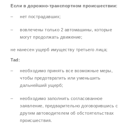
Если в дорожно-транспортном происшествии:
нет пострадавших;
вовлечены только 2 автомашины, которые
могут продолжать движение;
не нанесен ущерб имуществу третьего лица;
Tad:
необходимо принять все возможные меры,
чтобы предотвратить или уменьшить
дальнейший ущерб;
необходимо заполнить согласованное
заявление, предварительно договорившись с
другим автоводителем об обстоятельствах
происшествия.