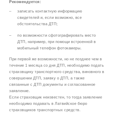
Рекомендуется:
записать контактную информацию
свидетелей и, если возможно, все
обстоятельства ДТП;
по возможности сфотографировать место
ДТП, например, при помощи встроенной в
мобильный телефон фотокамеры.
При первой же возможности, но не позднее чем в
течение 1 месяца со дня ДТП, необходимо подать
страховщику транспортного средства, виновного в
совершении ДТП, заявку о ДТП, а также
связанные с ДТП документы и согласованное
заявление.
Если страховщик неизвестен, то тогда заявление
необходимо подавать в Латвийское бюро
страховщиков транспортных средств.