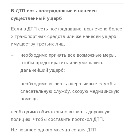
В ДТП есть пострадавшие и нанесен
существенный ущерб
Если в ДТП есть пострадавшие, вовлечено более
2 транспортных средств или же нанесен ущерб
имуществу третьих лиц,
необходимо принять все возможные меры,
чтобы предотвратить или уменьшить
дальнейший ущерб;
необходимо вызвать оперативные службы –
спасательную службу, скорую медицинскую
помощь
необходимо обязательно вызвать дорожную
полицию, чтобы составить протокол ДТП.
Не позднее одного месяца со дня ДТП