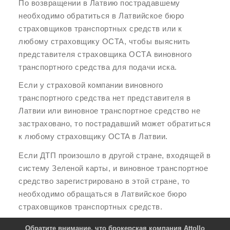
По возвращении в Латвию пострадавшему
необходимо обратиться в Латвийское бюро
страховщиков транспортных средств или к
любому страховщику OCTA, чтобы выяснить
представителя страховщика ОСТА виновного
транспортного средства для подачи иска.
Если у страховой компании виновного
транспортного средства нет представителя в
Латвии или виновное транспортное средство не
застраховано, то пострадавший может обратиться
к любому страховщику OCTA в Латвии.
Если ДТП произошло в другой стране, входящей в
систему Зеленой карты, и виновное транспортное
средство зарегистрировано в этой стране, то
необходимо обращаться в Латвийское бюро
страховщиков транспортных средств.
Обратите внимание, что брокерская компания Attollo