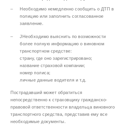
Необходимо немедленно сообщить о ДТП в
полицию или заполнить согласованное
заявление.
JНеобходимо выяснить по возможности
более полную информацию о виновном
транспортном средстве:
страну, где оно зарегистрировано;
название страховой компании;
номер полиса;
личные данные водителя и т.д.
Пострадавший может обратиться
непосредственно к страховщику гражданско-
правовой ответственности владельца виновного
транспортного средства, представив ему все
необходимые документы.